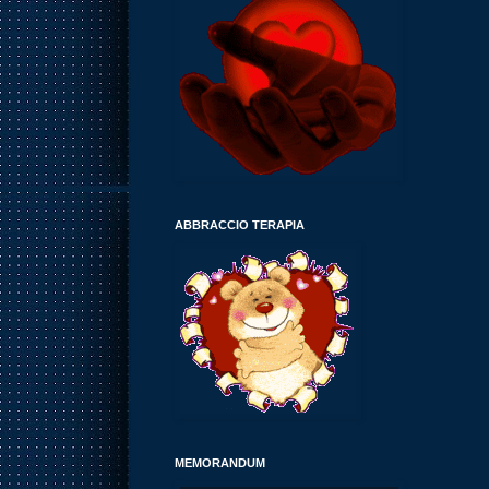
ABBRACCIO TERAPIA
MEMORANDUM