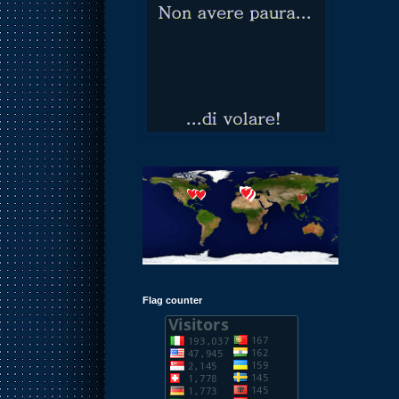
Flag counter