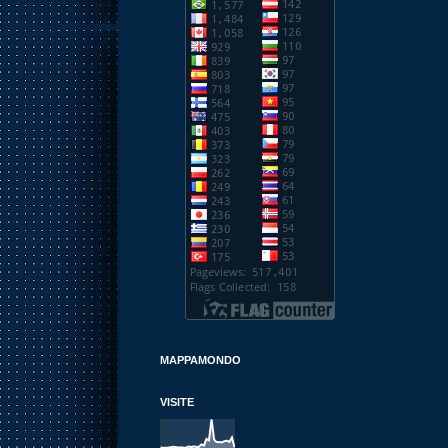
MAPPAMONDO
VISITE