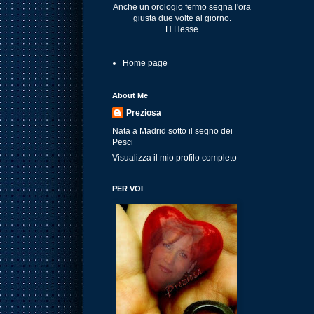
Anche un orologio fermo segna l'ora
giusta due volte al giorno.
H.Hesse
Home page
About Me
Preziosa
Nata a Madrid sotto il segno dei
Pesci
Visualizza il mio profilo completo
PER VOI