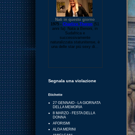
Segnala una violazione
Etichette
27 GENNAIO - LA GIORNATA
DELLA MEMORIA
8 MARZO - FESTA DELLA
DONNA
AFORISMI
ALDA MERINI