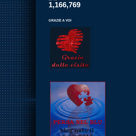
1,166,769
GRAZIE A VOI